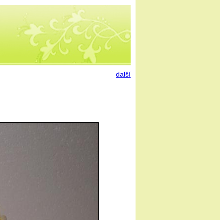
další