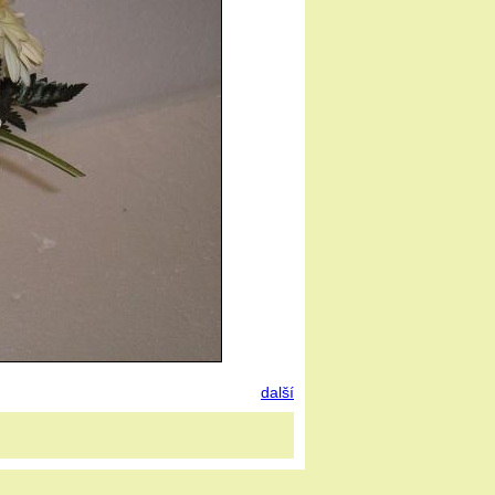
další